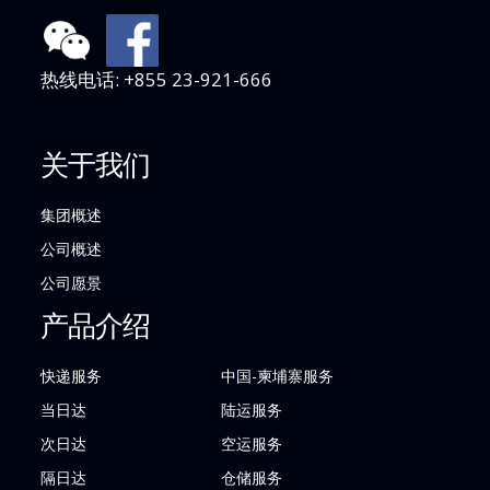
热线电话: +855 23-921-666
关于我们
集团概述
公司概述
公司愿景
产品介绍
快递服务
中国-柬埔寨服务
当日达
陆运服务
次日达
空运服务
隔日达
仓储服务