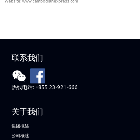
Website: www.cambodianexpress.com
联系我们
热线电话: +855 23-921-666
关于我们
集团概述
公司概述