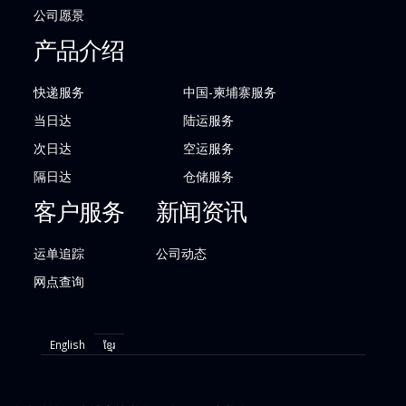
公司愿景
产品介绍
快递服务
中国-柬埔寨服务
当日达
陆运服务
次日达
空运服务
隔日达
仓储服务
客户服务
新闻资讯
运单追踪
公司动态
网点查询
English
ខ្មែរ