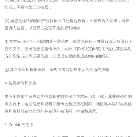
情况，需要向第三方披露；
(e) 如您是适格的知识产权投诉人并已提起投诉，应被投诉人要求，向被
投诉人披露，以便双方处理可能的权利纠纷；
(f) 在本应用平台上创建的某一交易中，如交易任何一方履行或部分履行了
交易义务并提出信息披露请求的，本应用有权决定向该用户提供其交易对
方的联络方式等必要信息，以促成交易的完成或纠纷的解决。
(g) 其它本应用根据法律、法规或者网站政策认为合适的披露。
4. 信息存储和交换
本应用收集的有关您的信息和资料将保存在本应用及（或）其关联公司的
服务器上，这些信息和资料可能传送至您所在国家、地区或本应用收集信
息和资料所在地的境外并在境外被访问、存储和展示。
5. Cookie的使用